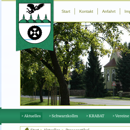
Start
Kontakt
Anfahrt
Im
> Aktuelles
> Schwarzkollm
> KRABAT
> Vereine