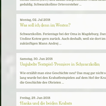
geduldig. Schwarzkollms Ortsvorsteher …
Montag, 02. Jul 2018
Was soll ich denn im Westen?
Schwarzkollm. Ferientage bei der Oma in Magdeburg. Dar
Undine Kotow gern zurück. Auch deshalb, weil sie dort im
zukünftigen Mann Andrej …
Samstag, 30. Jun 2018
Umjubelte Festspiel-Premiere in Schwarzkollm
Wie erzählt man eine Geschichte neu? Das mag gar nicht so
lang wurde bei den Krabatfestspielen auf dem Hof der K
die Geschichte des Obristen …
Freitag, 29. Jun 2018
Hanka und die beiden Krabats