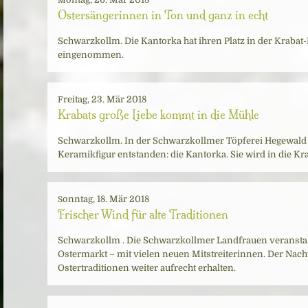
Ostersängerinnen in Ton und ganz in echt
Schwarzkollm. Die Kantorka hat ihren Platz in der Kraba
eingenommen.
Freitag, 23. Mär 2018
Krabats große Liebe kommt in die Mühle
Schwarzkollm. In der Schwarzkollmer Töpferei Hegewald i
Keramikfigur entstanden: die Kantorka. Sie wird in die K
Sonntag, 18. Mär 2018
Frischer Wind für alte Traditionen
Schwarzkollm . Die Schwarzkollmer Landfrauen veranstal
Ostermarkt – mit vielen neuen Mitstreiterinnen. Der Nac
Ostertraditionen weiter aufrecht erhalten.