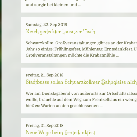
und sorgte bei kleinen und …
Samstag, 22. Sep 2018
Reich gedeckter Lausitzer Tisch
Schwarzkollm. Großveranstaltungen gibt es an der Krab
Jahr so einige: Frühlingsfest, Mühlentag, Erntedankfest. 
Großveranstaltungen möchte die Krabatmühle …
Freitag, 21. Sep 2018
Stadtbusse sollen Schwarzkollmer Bahngleise nic
Wer am Dienstagabend von außerorts zur Ortschaftsrats
wollte, brauchte auf dem Weg zum Frentzelhaus ein weni
hieß es: Warten an den geschlossenen …
Freitag, 21. Sep 2018
Neue Wege beim Erntedankfest