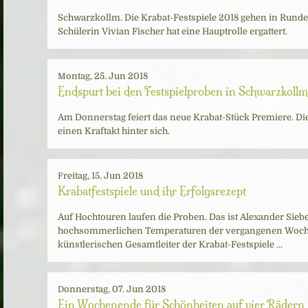
Schwarzkollm. Die Krabat-Festspiele 2018 gehen in Runde
Schülerin Vivian Fischer hat eine Hauptrolle ergattert.
Montag, 25. Jun 2018
Endspurt bei den Festspielproben in Schwarzkollm
Am Donnerstag feiert das neue Krabat-Stück Premiere. Di
einen Kraftakt hinter sich.
Freitag, 15. Jun 2018
Krabatfestspiele und ihr Erfolgsrezept
Auf Hochtouren laufen die Proben. Das ist Alexander Sieb
hochsommerlichen Temperaturen der vergangenen Woch
künstlerischen Gesamtleiter der Krabat-Festspiele …
Donnerstag, 07. Jun 2018
Ein Wochenende für Schönheiten auf vier Rädern