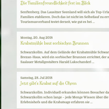
Die Familienfreundlichkeit fest im Blick
Senftenberg. Das Lausitzer Seenland will sich als Top-Urla
Familien etablieren. Doch das ist nicht im Selbstlauf zu er
Tourismusverband testet derzeit, wie gut es bei …
Montag, 20. Aug 2018
Krabatmühle baut sorbischen Brunnen
Schwarzkollm. Auf dem Gelände der Krabatmühle Schwarz
Brezan-Haus, wird ein sorbischer Brunnen errichtet, der 
Saalauer Metallgestalters Harald Lukschanderl …
Samstag, 28. Jul 2018
Jetzt gibt’s Krabat auf die Ohren
Schwarzkollm. Individuell erkunden können Besucher da
Schwarzkollm schon lange – jede Menge Wissen über die
Erlebnishofs und die Krabatsage erfahren sie …