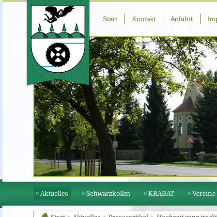
Start
Kontakt
Anfahrt
Im
> Aktuelles
> Schwarzkollm
> KRABAT
> Vereine