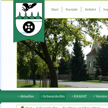
Start
Kontakt
Anfahrt
Im
> Aktuelles
> Schwarzkollm
> KRABAT
> Vereine