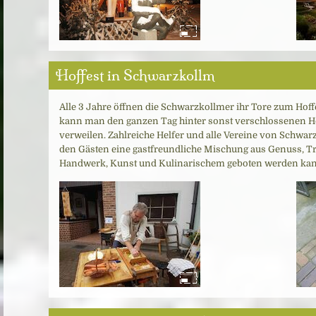
Hoffest in Schwarzkollm
Alle 3 Jahre öffnen die Schwarzkollmer ihr Tore zum Ho
kann man den ganzen Tag hinter sonst verschlossenen 
verweilen. Zahlreiche Helfer und alle Vereine von Schwar
den Gästen eine gastfreundliche Mischung aus Genuss, T
Handwerk, Kunst und Kulinarischem geboten werden kan