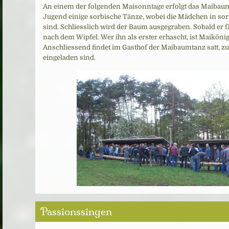
An einem der folgenden Maisonntage erfolgt das Maibaum
Jugend einige sorbische Tänze, wobei die Mädchen in sorb
sind. Schliesslich wird der Baum ausgegraben. Sobald er fä
nach dem Wipfel. Wer ihn als erster erhascht, ist Maikönig
Anschliessend findet im Gasthof der Maibaumtanz satt, z
eingeladen sind.
Passionssingen