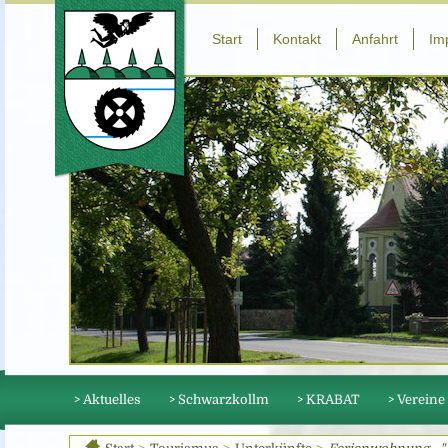
Start
Kontakt
Anfahrt
Im
> Aktuelles
> Schwarzkollm
> KRABAT
> Vereine